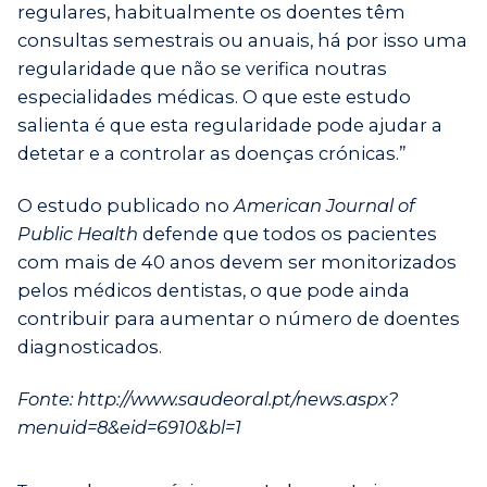
regulares, habitualmente os doentes têm
consultas semestrais ou anuais, há por isso uma
regularidade que não se verifica noutras
especialidades médicas. O que este estudo
salienta é que esta regularidade pode ajudar a
detetar e a controlar as doenças crónicas.”
O estudo publicado no
American Journal of
Public Health
defende que todos os pacientes
com mais de 40 anos devem ser monitorizados
pelos médicos dentistas, o que pode ainda
contribuir para aumentar o número de doentes
diagnosticados.
Fonte: http://www.saudeoral.pt/news.aspx?
menuid=8&eid=6910&bl=1