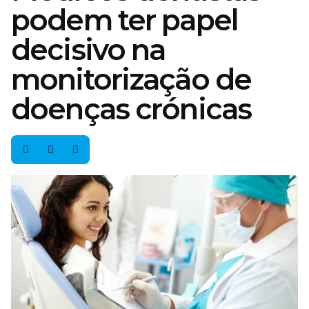
podem ter papel
decisivo na
monitorização de
doenças crónicas