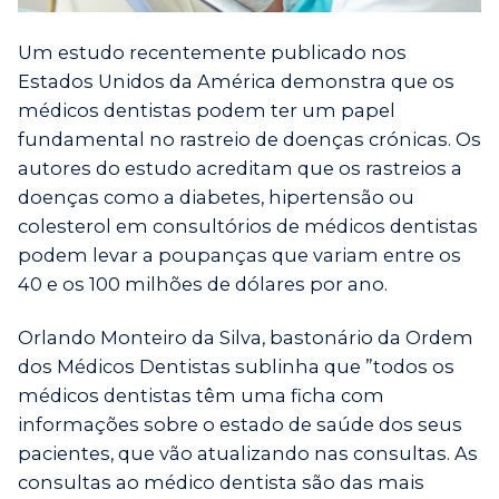
Um estudo recentemente publicado nos
Estados Unidos da América demonstra que os
médicos dentistas podem ter um papel
fundamental no rastreio de doenças crónicas. Os
autores do estudo acreditam que os rastreios a
doenças como a diabetes, hipertensão ou
colesterol em consultórios de médicos dentistas
podem levar a poupanças que variam entre os
40 e os 100 milhões de dólares por ano.
Orlando Monteiro da Silva, bastonário da Ordem
dos Médicos Dentistas sublinha que ”todos os
médicos dentistas têm uma ficha com
informações sobre o estado de saúde dos seus
pacientes, que vão atualizando nas consultas. As
consultas ao médico dentista são das mais