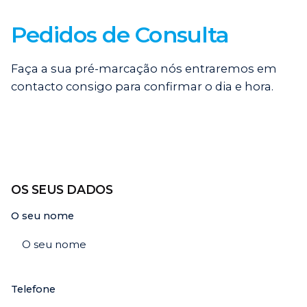
Pedidos de Consulta
Faça a sua pré-marcação nós entraremos em
contacto consigo para confirmar o dia e hora.
OS SEUS DADOS
O seu nome
Telefone