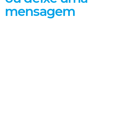
mensagem