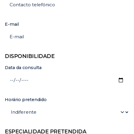
E-mail
DISPONIBILIDADE
Data da consulta
Horário pretendido
ESPECIALIDADE PRETENDIDA